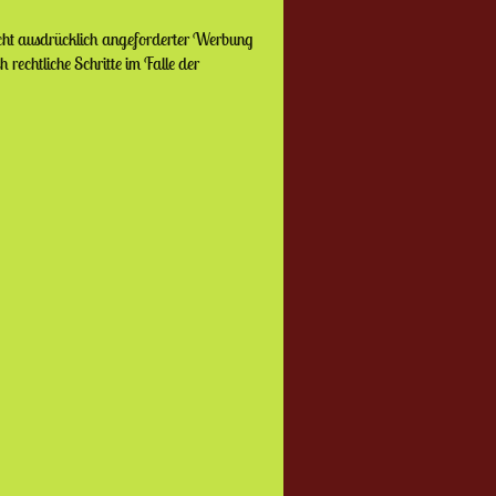
cht ausdrücklich angeforderter Werbung
rechtliche Schritte im Falle der