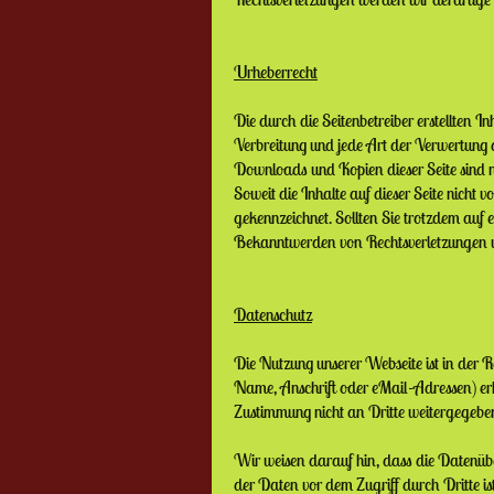
Urheberrecht
Die durch die Seitenbetreiber erstellten 
Verbreitung und jede Art der Verwertung 
Downloads und Kopien dieser Seite sind nu
Soweit die Inhalte auf dieser Seite nicht 
gekennzeichnet. Sollten Sie trotzdem auf
Bekanntwerden von Rechtsverletzungen w
Datenschutz
Die Nutzung unserer Webseite ist in der
Name, Anschrift oder eMail-Adressen) erho
Zustimmung nicht an Dritte weitergegebe
Wir weisen darauf hin, dass die Datenübe
der Daten vor dem Zugriff durch Dritte ist