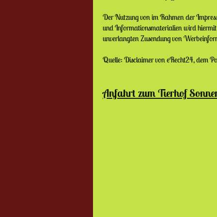
Der Nutzung von im Rahmen der Impressum
und Informationsmaterialien wird hiermit 
unverlangten Zusendung von Werbeinform
Quelle: Disclaimer von eRecht24, dem Po
Anfahrt zum Tierhof Sonne