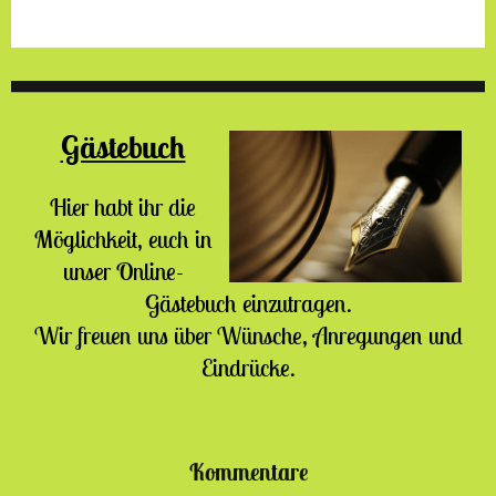
Gästebuch
Hier habt ihr die
Möglichkeit, euch in
unser Online-
Gästebuch einzutragen.
Wir freuen uns über Wünsche, Anregungen und
Eindrücke.
Kommentare